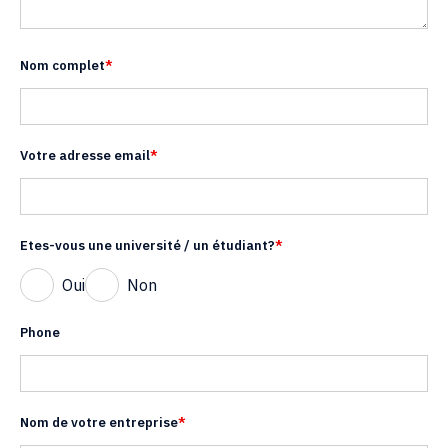
Nom complet
*
Votre adresse email
*
Etes-vous une université / un étudiant?
*
Oui
Non
Phone
Nom de votre entreprise
*