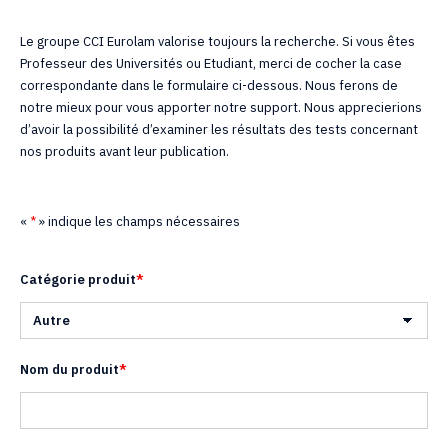
Le groupe CCI Eurolam valorise toujours la recherche. Si vous êtes
Professeur des Universités ou Etudiant, merci de cocher la case
correspondante dans le formulaire ci-dessous. Nous ferons de
notre mieux pour vous apporter notre support. Nous apprecierions
d’avoir la possibilité d’examiner les résultats des tests concernant
nos produits avant leur publication.
«
*
» indique les champs nécessaires
Catégorie produit
*
Nom du produit
*