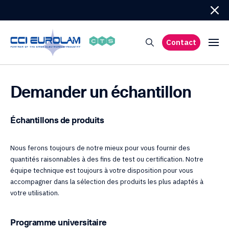
Contact
Demander un échantillon
Échantillons de produits
Nous ferons toujours de notre mieux pour vous fournir des
quantités raisonnables à des fins de test ou certification. Notre
équipe technique est toujours à votre disposition pour vous
accompagner dans la sélection des produits les plus adaptés à
votre utilisation.
Programme universitaire