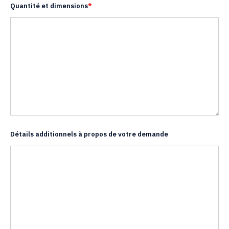
Quantité et dimensions
*
Détails additionnels à propos de votre demande