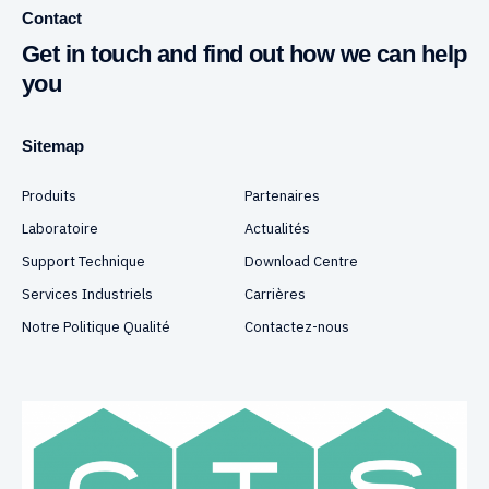
Contact
Get in touch and find out how we can help
you
Sitemap
Produits
Partenaires
Laboratoire
Actualités
Support Technique
Download Centre
Services Industriels
Carrières
Notre Politique Qualité
Contactez-nous