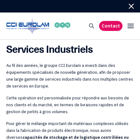
Contact
Services Industriels
Au fil des années, le groupe CCI Eurolam a investi dans des
équipements spécialisés de nouvelle génération, afin de proposer
une large gamme de services industriels dans nos multiples centres
de services en Europe.
Cette opération est personnalisée pour répondre aux besoins de
nos clients et du marché, en termes de livraisons rapides et de
gestion de petits à gros volumes.
Pour gérer le mélange important de matériaux complexes utilisés
dans la fabrication de produits électronique, nous avons
diverses
capacités de stockage et de logistique contrôlées ou